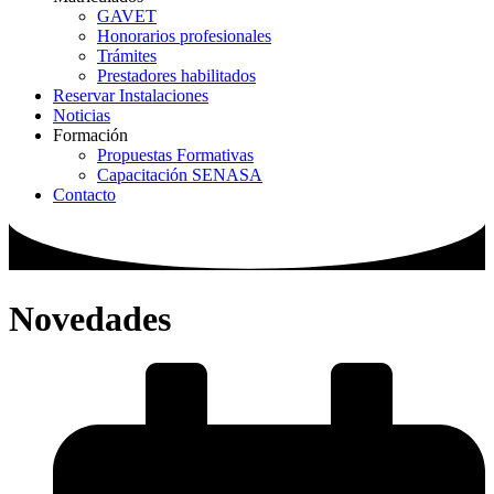
GAVET
Honorarios profesionales
Trámites
Prestadores habilitados
Reservar Instalaciones
Noticias
Formación
Propuestas Formativas
Capacitación SENASA
Contacto
Novedades