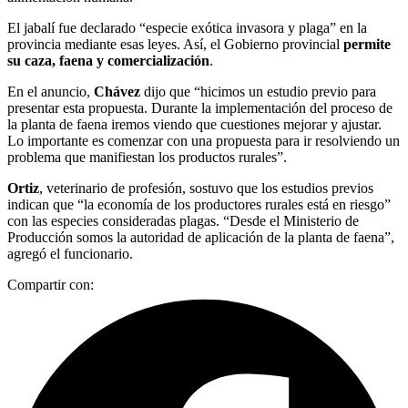
El jabalí fue declarado “especie exótica invasora y plaga” en la
provincia mediante esas leyes. Así, el Gobierno provincial
permite
su caza, faena y comercialización
.
En el anuncio,
Chávez
dijo que “hicimos un estudio previo para
presentar esta propuesta. Durante la implementación del proceso de
la planta de faena iremos viendo que cuestiones mejorar y ajustar.
Lo importante es comenzar con una propuesta para ir resolviendo un
problema que manifiestan los productos rurales”.
Ortiz
, veterinario de profesión, sostuvo que los estudios previos
indican que “la economía de los productores rurales está en riesgo”
con las especies consideradas plagas. “Desde el Ministerio de
Producción somos la autoridad de aplicación de la planta de faena”,
agregó el funcionario.
Compartir con: