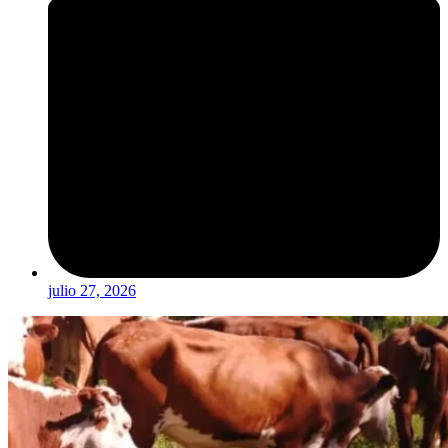
julio 27, 2026