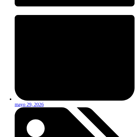
mayo 29, 2026