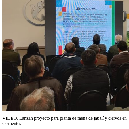
VIDEO. Lanzan proyecto para planta de faena de jabalí y ciervos en
Corrientes