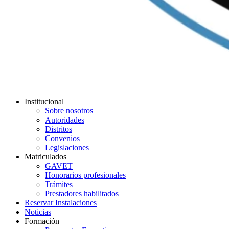
Institucional
Sobre nosotros
Autoridades
Distritos
Convenios
Legislaciones
Matriculados
GAVET
Honorarios profesionales
Trámites
Prestadores habilitados
Reservar Instalaciones
Noticias
Formación