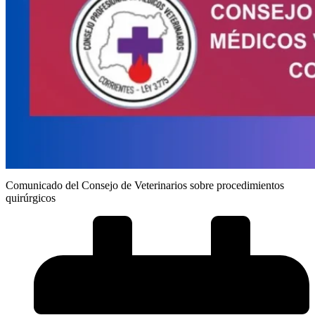
Comunicado del Consejo de Veterinarios sobre procedimientos
quirúrgicos