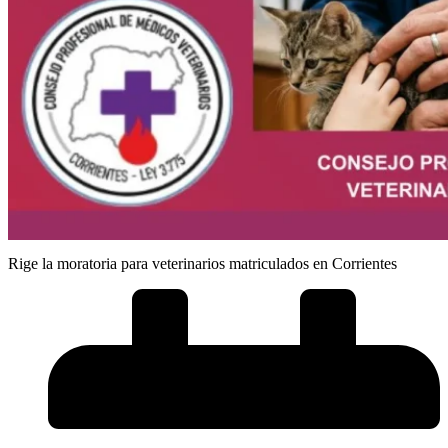
Rige la moratoria para veterinarios matriculados en Corrientes