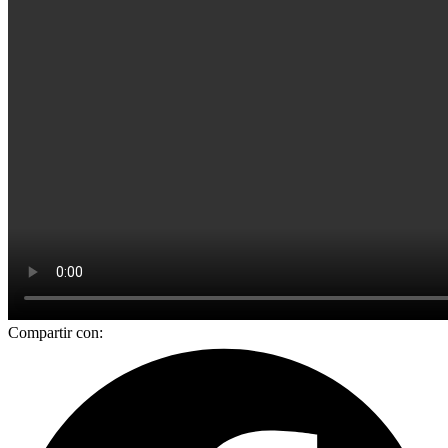
Compartir con: