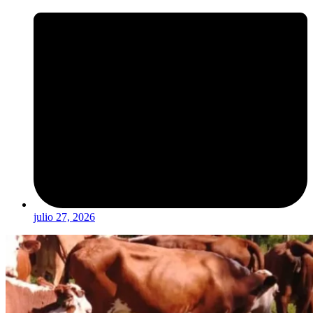
julio 27, 2026