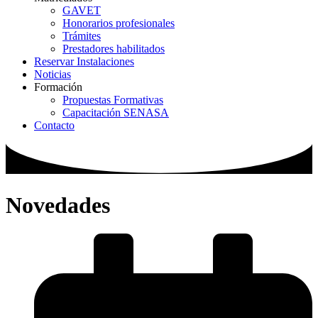
GAVET
Honorarios profesionales
Trámites
Prestadores habilitados
Reservar Instalaciones
Noticias
Formación
Propuestas Formativas
Capacitación SENASA
Contacto
Novedades