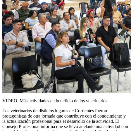
VIDEO. Más actividades en beneficio de los veterinarios
Los veterinarios de distintos lugares de Corrientes fueron
protagonistas de otra jornada que contribuye con el conocimiento y
la actualización profesional para el desarrollo de la actividad. El
Consejo Profesional informa que se llevó adelante una actividad con