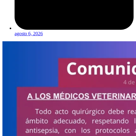
agosto 6, 2026