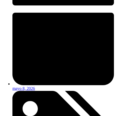
mayo 8, 2026