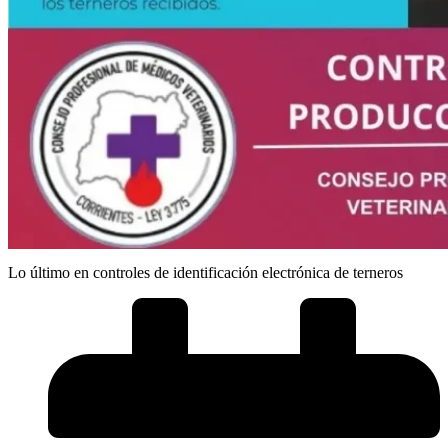
Lo último en controles de identificación electrónica de terneros