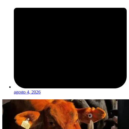
agosto 4, 2026