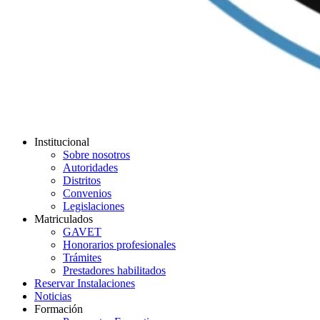
Institucional
Sobre nosotros
Autoridades
Distritos
Convenios
Legislaciones
Matriculados
GAVET
Honorarios profesionales
Trámites
Prestadores habilitados
Reservar Instalaciones
Noticias
Formación