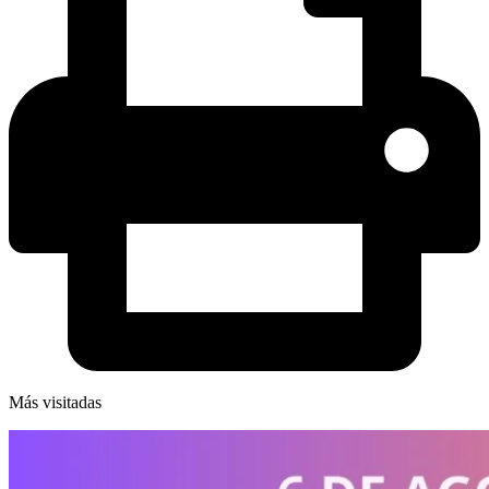
Más visitadas