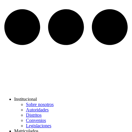
Institucional
Sobre nosotros
Autoridades
Distritos
Convenios
Legislaciones
Matriculados