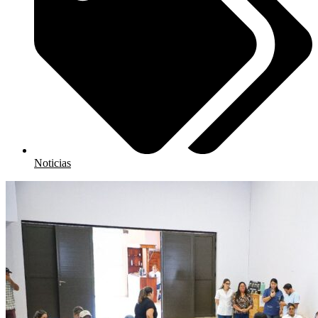
Noticias