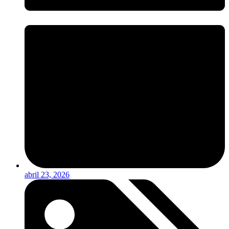
abril 23, 2026