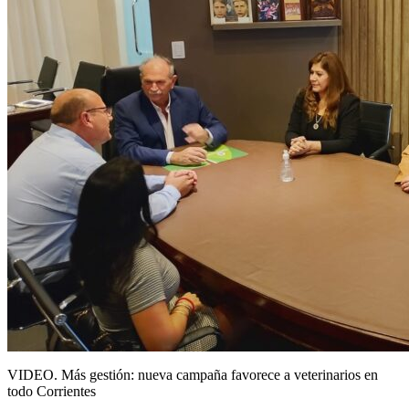
VIDEO. Más gestión: nueva campaña favorece a veterinarios en
todo Corrientes