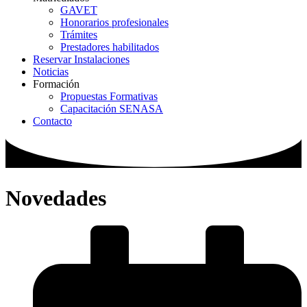
GAVET
Honorarios profesionales
Trámites
Prestadores habilitados
Reservar Instalaciones
Noticias
Formación
Propuestas Formativas
Capacitación SENASA
Contacto
Novedades