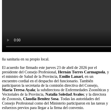
ña sanitaria en su propio local.
El acuerdo fue firmado este jueves 23 de abril de 2026 por el
presidente del Consejo Profesional,
Hernán Torres Carmagnola
, y
el ministro de Salud de la Provincia,
Emilio Lanari
, en un
encuentro cordial en el despacho del funcionario. También
participaron la secretaria de la comisión directiva del Consejo,
María Teresa Ayala
; la subdirectora de Enfermedades Zoonóticas y
Vectoriales de la Provincia,
Natalia Soledad Avalos
; y la directora
de Zoonosis,
Claudia Benítez Sosa
. Todas las autoridades del
Consejo Profesional como del Ministerio participaron en las tareas y
esfuerzos previos para llegar a la firma del convenio.