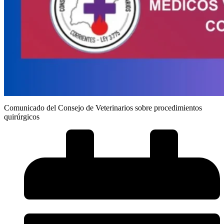
Comunicado del Consejo de Veterinarios sobre procedimientos
quirúrgicos