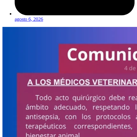
agosto 6, 2026