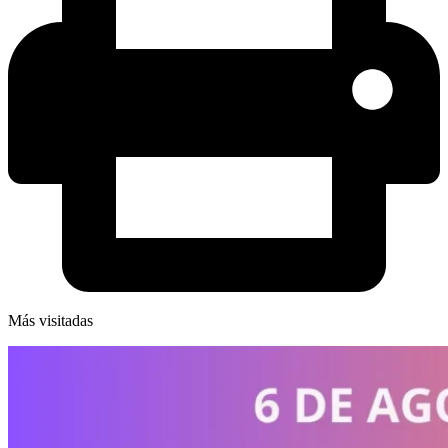
Más visitadas