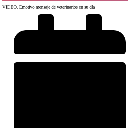
VIDEO. Emotivo mensaje de veterinarios en su día