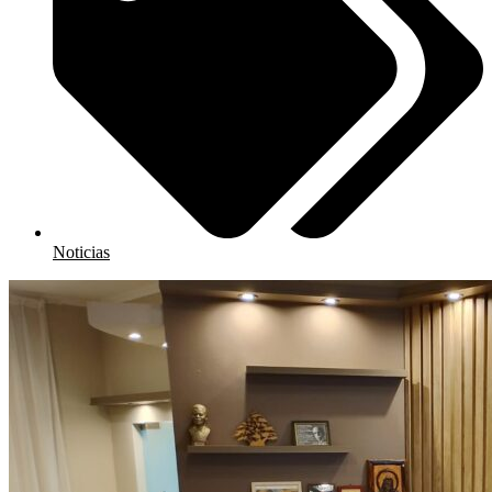
Noticias