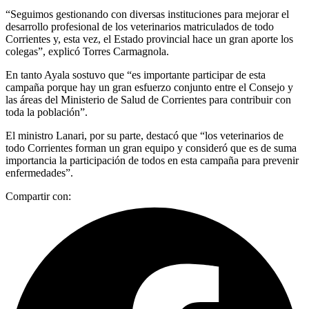
“Seguimos gestionando con diversas instituciones para mejorar el
desarrollo profesional de los veterinarios matriculados de todo
Corrientes y, esta vez, el Estado provincial hace un gran aporte los
colegas”, explicó Torres Carmagnola.
En tanto Ayala sostuvo que “es importante participar de esta
campaña porque hay un gran esfuerzo conjunto entre el Consejo y
las áreas del Ministerio de Salud de Corrientes para contribuir con
toda la población”.
El ministro Lanari, por su parte, destacó que “los veterinarios de
todo Corrientes forman un gran equipo y consideró que es de suma
importancia la participación de todos en esta campaña para prevenir
enfermedades”.
Compartir con: