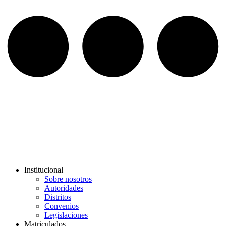
Institucional
Sobre nosotros
Autoridades
Distritos
Convenios
Legislaciones
Matriculados