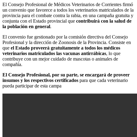
El Consejo Profesional de Médicos Veterinarios de Corrientes firmó
un convenio que favorece a todos los veterinarios matriculados de la
provincia para el combate contra la rabia, en una campaña gratuita y
conjunta con el Estado provincial que
contribuirá con la salud de
la población en general
.
El convenio fue gestionado por la comisión directiva del Consejo
Profesional y la dirección de Zoonosis de la Provincia. Consiste en
que
el Estado proveerá gratuitamente a todos los médicos
veterinarios matriculados las vacunas antirrábicas
, lo que
contribuye con un mejor cuidado de mascotas o animales de
compañía.
El Consejo Profesional, por su parte, se encargará de proveer
insumos y los respectivos certificados
para que cada veterinario
pueda participar de esta campa