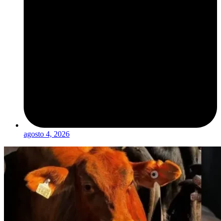
agosto 4, 2026