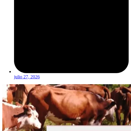
julio 27, 2026