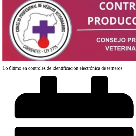
Lo último en controles de identificación electrónica de terneros