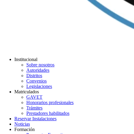
Institucional
Sobre nosotros
Autoridades
Distritos
Convenios
Legislaciones
Matriculados
GAVET
Honorarios profesionales
Trámites
Prestadores habilitados
Reservar Instalaciones
Noticias
Formación